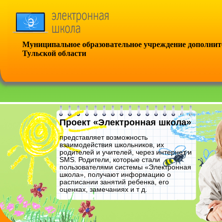
Муниципальное образовательное учреждение дополните
Тульской области
Проект «Электронная школа»
представляет возможность
взаимодействия школьников, их
родителей и учителей, через интернет и
SMS. Родители, которые стали
пользователями системы «Электронная
школа», получают информацию о
расписании занятий ребенка, его
оценках, замечаниях и т д.