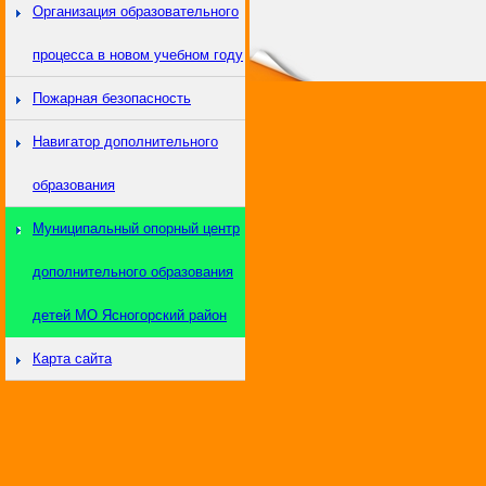
Организация образовательного
процесса в новом учебном году
Пожарная безопасность
Навигатор дополнительного
образования
Муниципальный опорный центр
дополнительного образования
детей МО Ясногорский район
Карта сайта